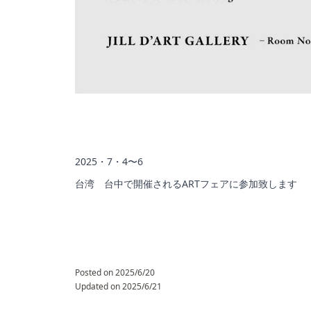
2025・7・4〜6
台湾 台中で開催されるARTフェアに参加致します
Posted on
2025/6/20
Updated on
2025/6/21