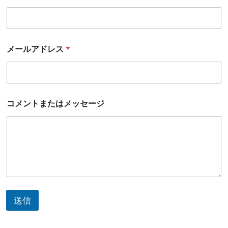
メールアドレス
*
コメントまたはメッセージ
送信