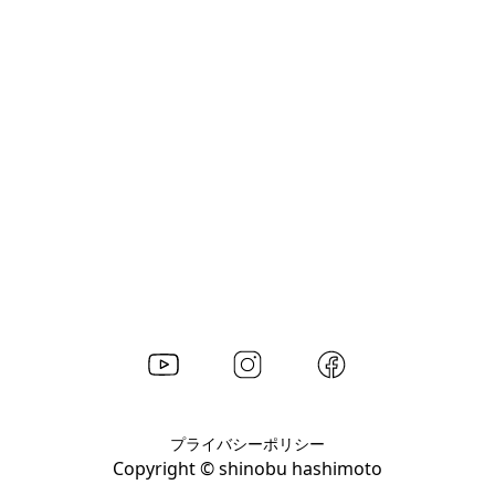
プライバシーポリシー
Copyright © shinobu hashimoto