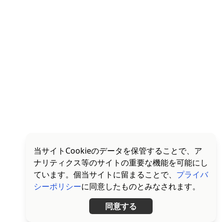
当サイトCookieのデータを保管することで、ア
ナリティクス等のサイトの重要な機能を可能にし
ています。個当サイトに留まることで、
プライバ
シーポリシー
に同意したものとみなされます。
同意する