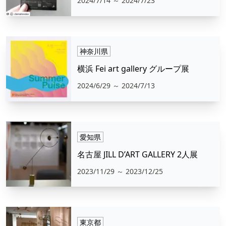
2024/7/14
～ 2024/7/23
神奈川県
横浜 Fei art gallery グループ展
2024/6/29
～ 2024/7/13
愛知県
名古屋 JILL D’ART GALLERY 2人展
2023/11/29
～ 2023/12/25
東京都