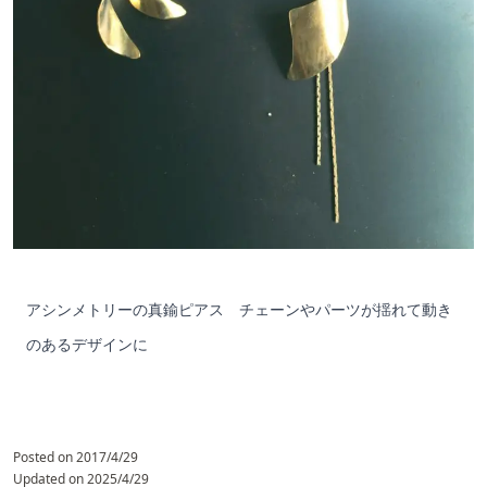
アシンメトリーの真鍮ピアス チェーンやパーツが揺れて動き
のあるデザインに
Posted on
2017/4/29
Updated on
2025/4/29